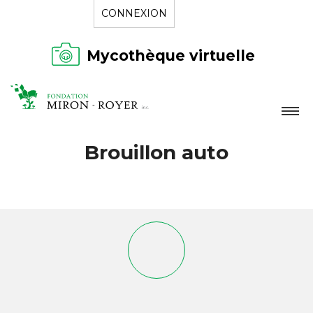
CONNEXION
Mycothèque virtuelle
LA FONDATION
Brouillon auto
NOUVELLES
RÉPERTOIRE
CONTACT