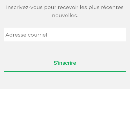
Inscrivez-vous pour recevoir les plus récentes
nouvelles.
Adresse
courriel
*