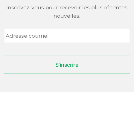
Inscrivez-vous pour recevoir les plus récentes
nouvelles.
Adresse
courriel
*