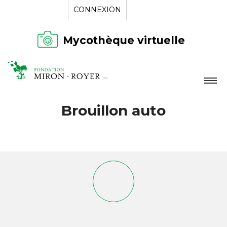
CONNEXION
Mycothèque virtuelle
LA FONDATION
Brouillon auto
NOUVELLES
RÉPERTOIRE
CONTACT