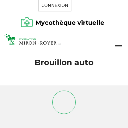
CONNEXION
Mycothèque virtuelle
LA FONDATION
Brouillon auto
NOUVELLES
RÉPERTOIRE
CONTACT