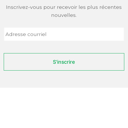
Inscrivez-vous pour recevoir les plus récentes
nouvelles.
Adresse
courriel
*