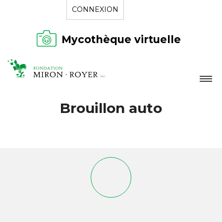
CONNEXION
Mycothèque virtuelle
LA FONDATION
Brouillon auto
NOUVELLES
RÉPERTOIRE
CONTACT