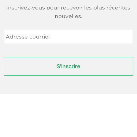
Inscrivez-vous pour recevoir les plus récentes
nouvelles.
Adresse
courriel
*