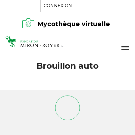
CONNEXION
Mycothèque virtuelle
LA FONDATION
Brouillon auto
NOUVELLES
RÉPERTOIRE
CONTACT