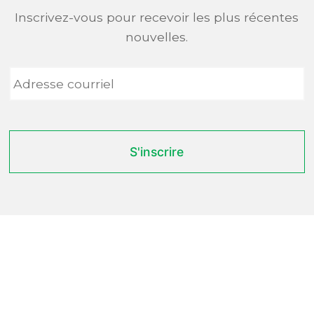
Inscrivez-vous pour recevoir les plus récentes
nouvelles.
Adresse
courriel
*