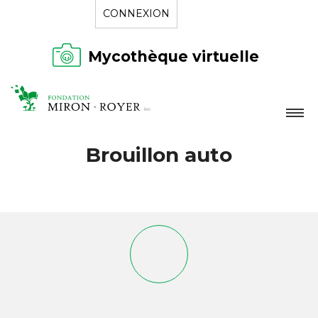
CONNEXION
Mycothèque virtuelle
LA FONDATION
Brouillon auto
NOUVELLES
RÉPERTOIRE
CONTACT