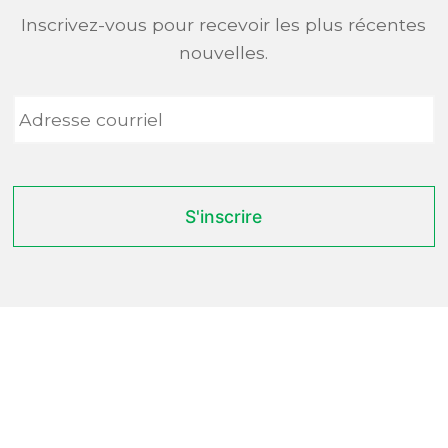
Inscrivez-vous pour recevoir les plus récentes
nouvelles.
Adresse
courriel
*