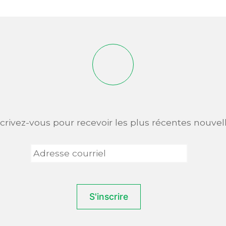
scrivez-vous pour recevoir les plus récentes nouvell
Adresse
courriel
*