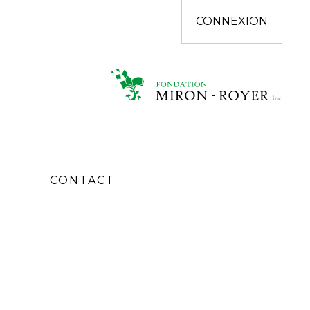
CONNEXION
CONTACT