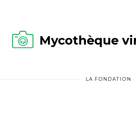
Mycothèque vir
LA FONDATION