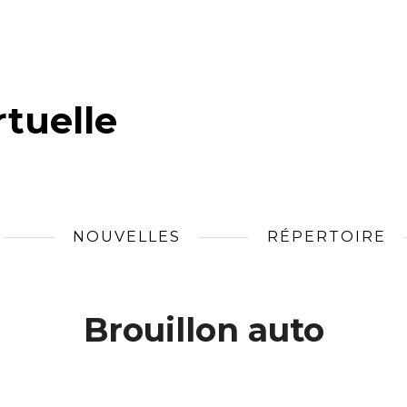
tuelle
NOUVELLES
RÉPERTOIRE
Brouillon auto