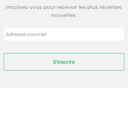
Inscrivez-vous pour recevoir les plus récentes
nouvelles.
Adresse
courriel
*