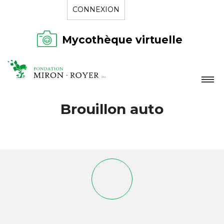
CONNEXION
Mycothèque virtuelle
LA FONDATION
Brouillon auto
NOUVELLES
RÉPERTOIRE
CONTACT