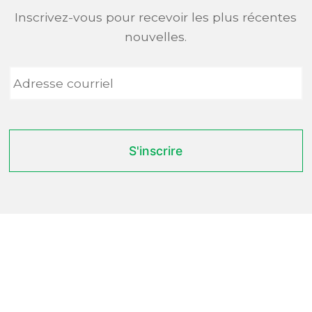
Inscrivez-vous pour recevoir les plus récentes
nouvelles.
Adresse
courriel
*