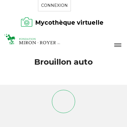
CONNEXION
Mycothèque virtuelle
LA FONDATION
Brouillon auto
NOUVELLES
RÉPERTOIRE
CONTACT