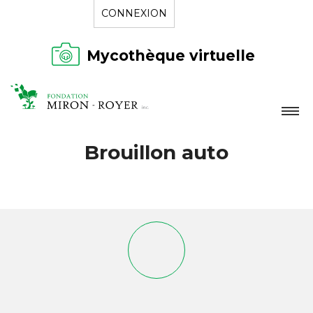
CONNEXION
Mycothèque virtuelle
LA FONDATION
Brouillon auto
NOUVELLES
RÉPERTOIRE
CONTACT