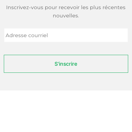
Inscrivez-vous pour recevoir les plus récentes
nouvelles.
Adresse
courriel
*