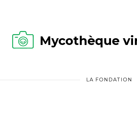
Mycothèque vir
LA FONDATION