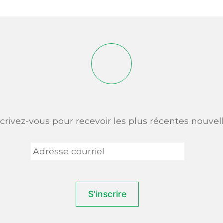
scrivez-vous pour recevoir les plus récentes nouvell
Adresse
courriel
*