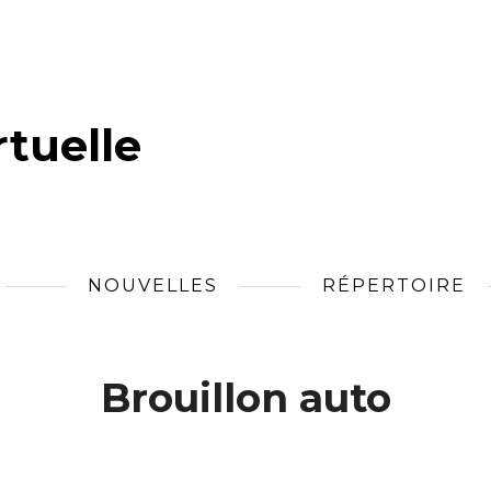
tuelle
NOUVELLES
RÉPERTOIRE
Brouillon auto