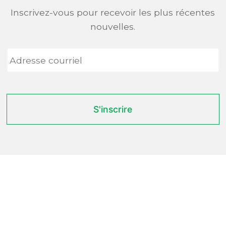
Inscrivez-vous pour recevoir les plus récentes
nouvelles.
Adresse
courriel
*