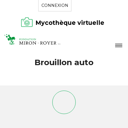
CONNEXION
Mycothèque virtuelle
LA FONDATION
Brouillon auto
NOUVELLES
RÉPERTOIRE
CONTACT