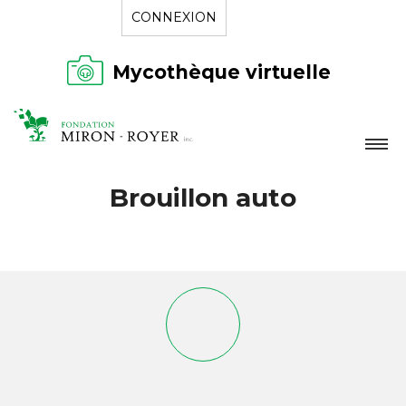
CONNEXION
Mycothèque virtuelle
LA FONDATION
Brouillon auto
NOUVELLES
RÉPERTOIRE
CONTACT