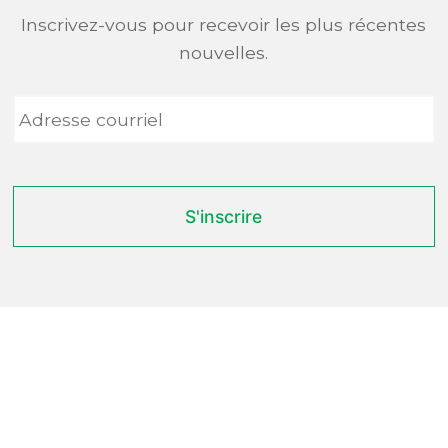
Inscrivez-vous pour recevoir les plus récentes
nouvelles.
Adresse
courriel
*