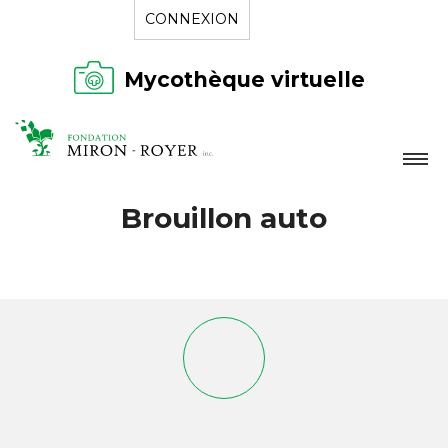
CONNEXION
Mycothèque virtuelle
LA FONDATION
Brouillon auto
NOUVELLES
RÉPERTOIRE
CONTACT