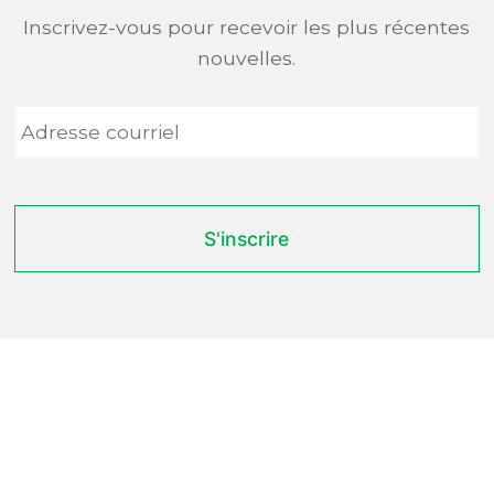
Inscrivez-vous pour recevoir les plus récentes
nouvelles.
Adresse
courriel
*