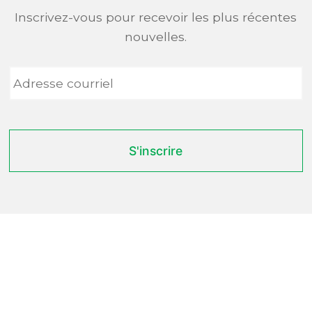
Inscrivez-vous pour recevoir les plus récentes
nouvelles.
Adresse
courriel
*