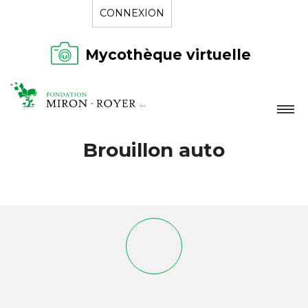
CONNEXION
Mycothèque virtuelle
LA FONDATION
Brouillon auto
NOUVELLES
RÉPERTOIRE
CONTACT