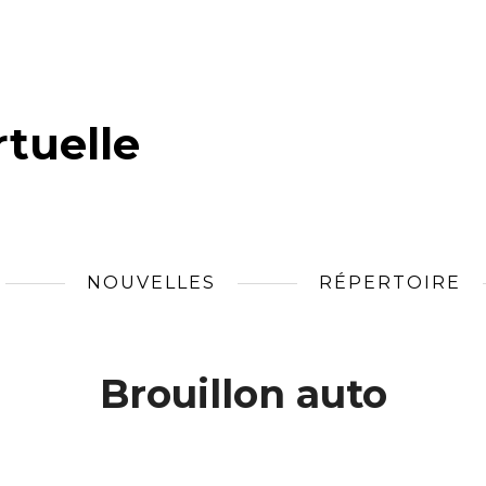
tuelle
NOUVELLES
RÉPERTOIRE
Brouillon auto