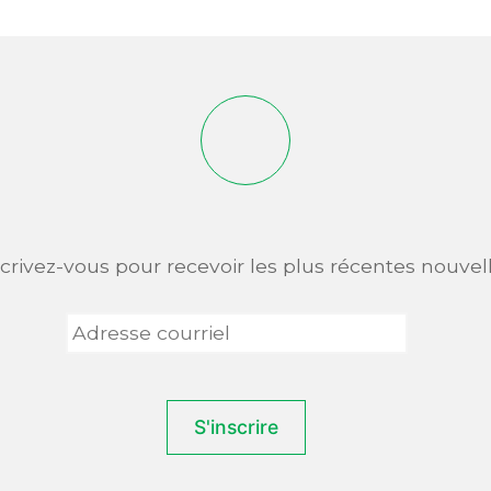
scrivez-vous pour recevoir les plus récentes nouvell
Adresse
courriel
*