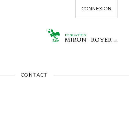
CONNEXION
CONTACT