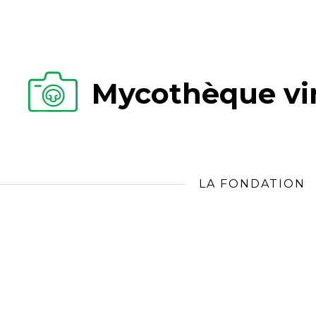
Mycothèque vir
LA FONDATION