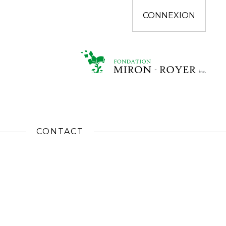
CONNEXION
CONTACT