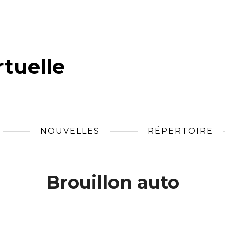
tuelle
NOUVELLES
RÉPERTOIRE
Brouillon auto