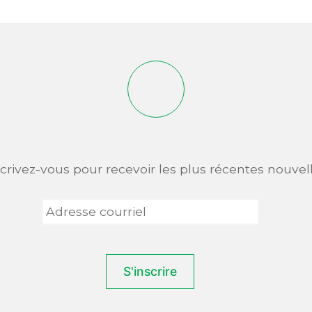
scrivez-vous pour recevoir les plus récentes nouvell
Adresse
courriel
*