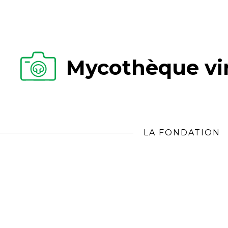
Mycothèque vir
LA FONDATION