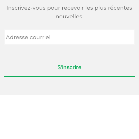
Inscrivez-vous pour recevoir les plus récentes
nouvelles.
Adresse
courriel
*