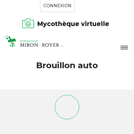
CONNEXION
Mycothèque virtuelle
LA FONDATION
Brouillon auto
NOUVELLES
RÉPERTOIRE
CONTACT