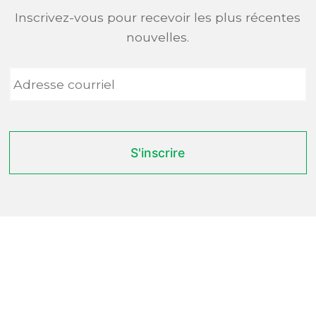
Inscrivez-vous pour recevoir les plus récentes
nouvelles.
Adresse
courriel
*