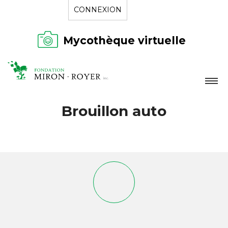
CONNEXION
Mycothèque virtuelle
LA FONDATION
Brouillon auto
NOUVELLES
RÉPERTOIRE
CONTACT