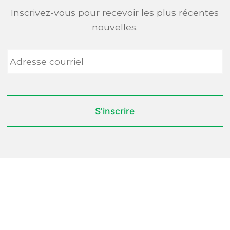
Inscrivez-vous pour recevoir les plus récentes
nouvelles.
Adresse
courriel
*