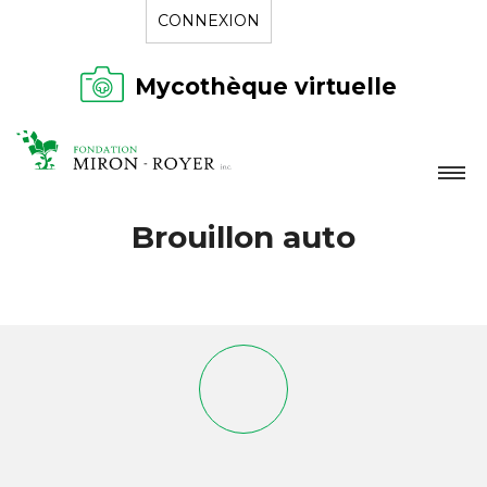
CONNEXION
Mycothèque virtuelle
LA FONDATION
Brouillon auto
NOUVELLES
RÉPERTOIRE
CONTACT