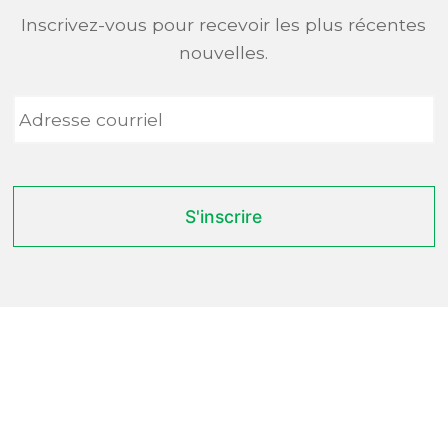
Inscrivez-vous pour recevoir les plus récentes
nouvelles.
Adresse
courriel
*