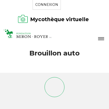
CONNEXION
Mycothèque virtuelle
LA FONDATION
Brouillon auto
NOUVELLES
RÉPERTOIRE
CONTACT