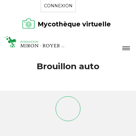
CONNEXION
Mycothèque virtuelle
LA FONDATION
Brouillon auto
NOUVELLES
RÉPERTOIRE
CONTACT