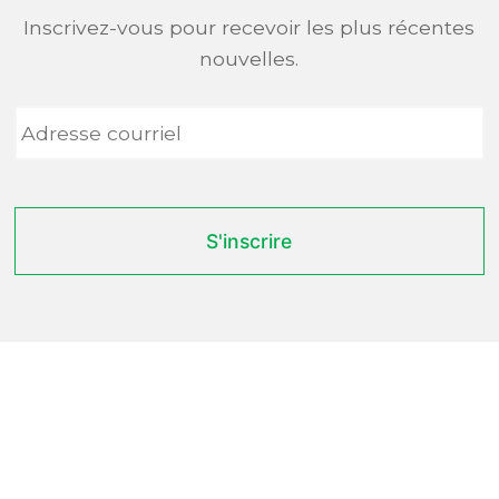
Inscrivez-vous pour recevoir les plus récentes
nouvelles.
Adresse
courriel
*