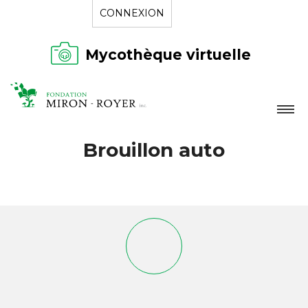
CONNEXION
Mycothèque virtuelle
LA FONDATION
Brouillon auto
NOUVELLES
RÉPERTOIRE
CONTACT