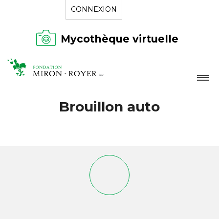
CONNEXION
Mycothèque virtuelle
LA FONDATION
Brouillon auto
NOUVELLES
RÉPERTOIRE
CONTACT