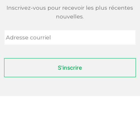
Inscrivez-vous pour recevoir les plus récentes
nouvelles.
Adresse
courriel
*