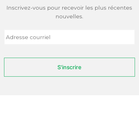
Inscrivez-vous pour recevoir les plus récentes
nouvelles.
Adresse
courriel
*