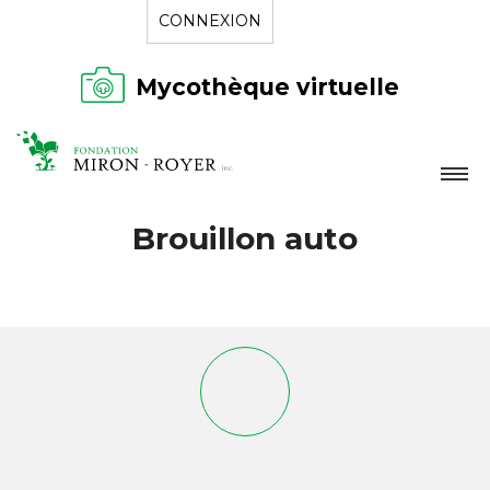
CONNEXION
Mycothèque virtuelle
LA FONDATION
Brouillon auto
NOUVELLES
RÉPERTOIRE
CONTACT