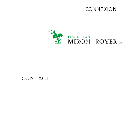
CONNEXION
CONTACT