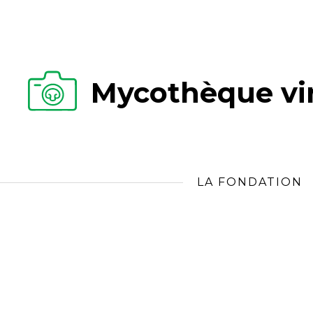
Mycothèque vir
LA FONDATION