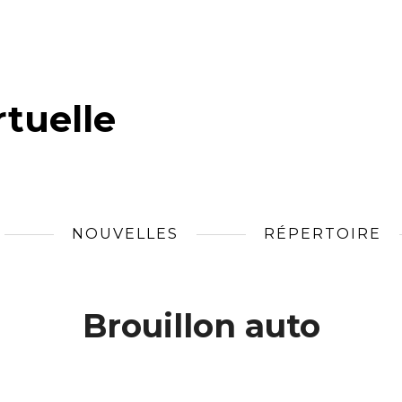
tuelle
NOUVELLES
RÉPERTOIRE
Brouillon auto