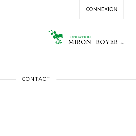
CONNEXION
CONTACT