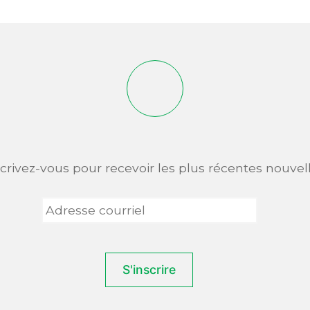
scrivez-vous pour recevoir les plus récentes nouvell
Adresse
courriel
*