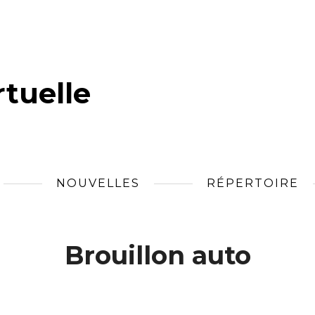
tuelle
NOUVELLES
RÉPERTOIRE
Brouillon auto