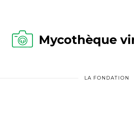
Mycothèque vir
LA FONDATION