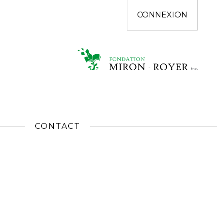
CONNEXION
CONTACT