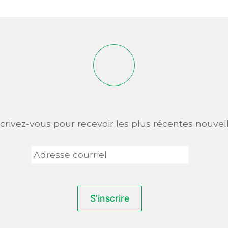
scrivez-vous pour recevoir les plus récentes nouvell
Adresse
courriel
*