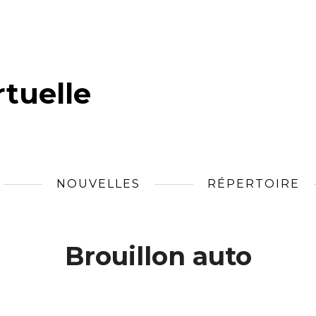
tuelle
NOUVELLES
RÉPERTOIRE
Brouillon auto