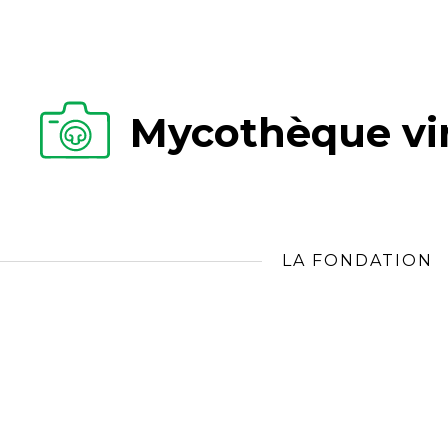
Mycothèque vir
LA FONDATION