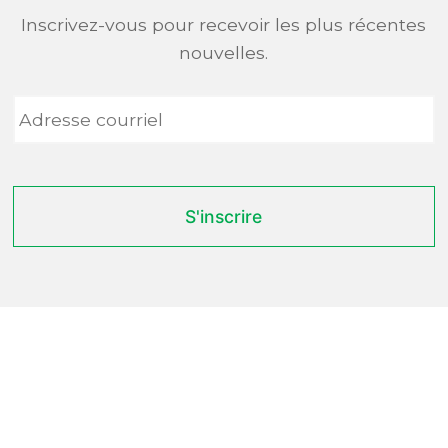
Inscrivez-vous pour recevoir les plus récentes
nouvelles.
Adresse
courriel
*