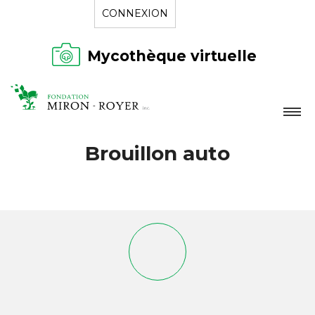
CONNEXION
Mycothèque virtuelle
LA FONDATION
Brouillon auto
NOUVELLES
RÉPERTOIRE
CONTACT