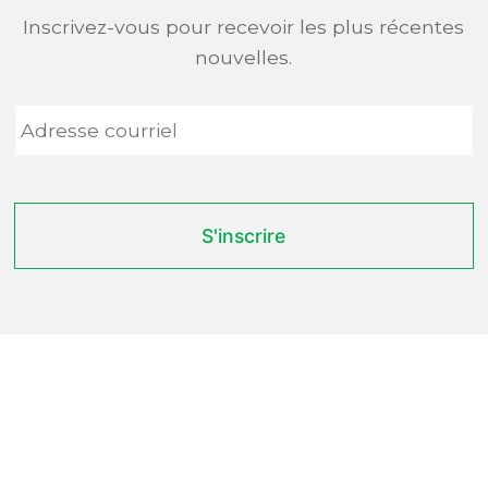
Inscrivez-vous pour recevoir les plus récentes
nouvelles.
Adresse
courriel
*