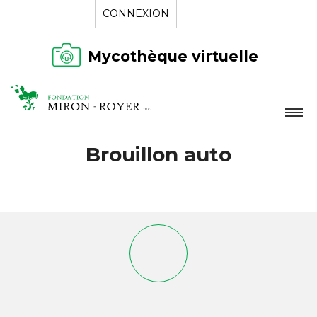
CONNEXION
Mycothèque virtuelle
LA FONDATION
Brouillon auto
NOUVELLES
RÉPERTOIRE
CONTACT