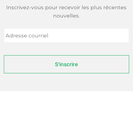
Inscrivez-vous pour recevoir les plus récentes
nouvelles.
Adresse
courriel
*