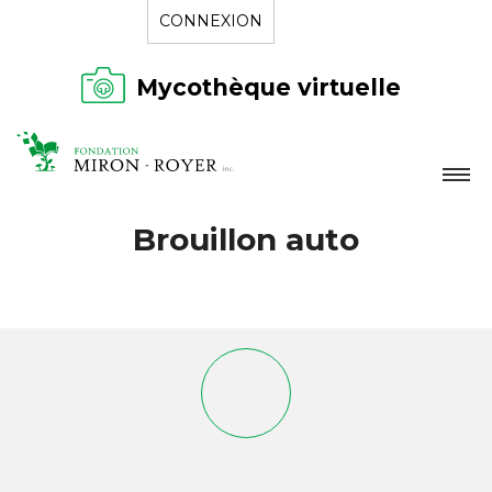
CONNEXION
Mycothèque virtuelle
LA FONDATION
Brouillon auto
NOUVELLES
RÉPERTOIRE
CONTACT