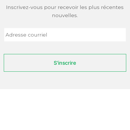
Inscrivez-vous pour recevoir les plus récentes
nouvelles.
Adresse
courriel
*