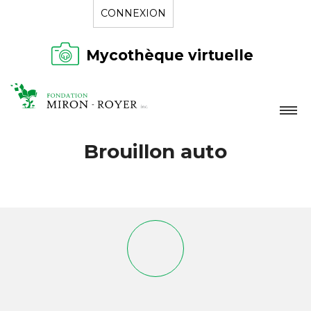
CONNEXION
Mycothèque virtuelle
LA FONDATION
Brouillon auto
NOUVELLES
RÉPERTOIRE
CONTACT