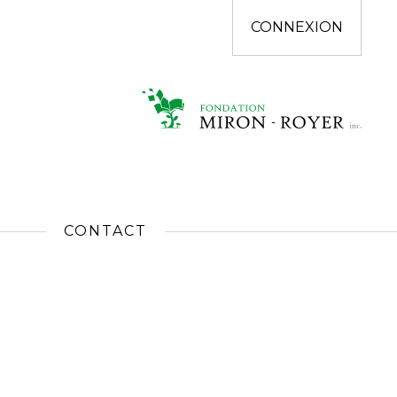
CONNEXION
CONTACT