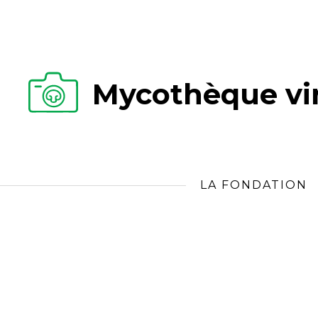
Mycothèque vir
LA FONDATION