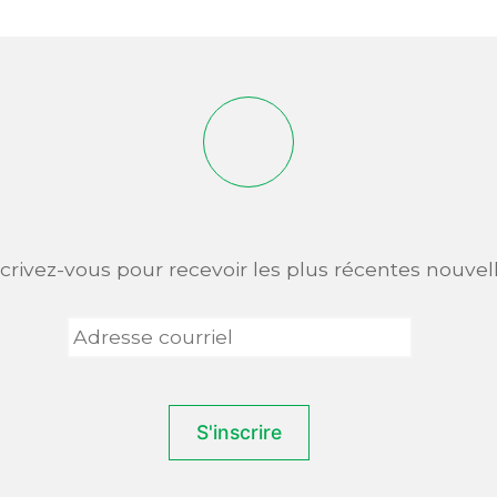
scrivez-vous pour recevoir les plus récentes nouvell
Adresse
courriel
*