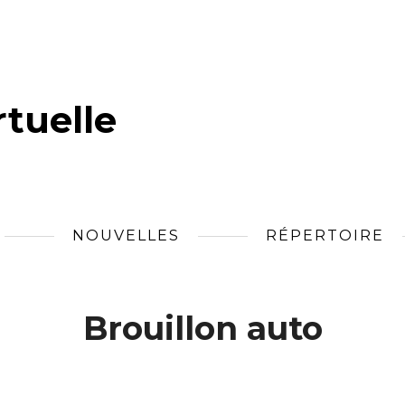
tuelle
NOUVELLES
RÉPERTOIRE
Brouillon auto