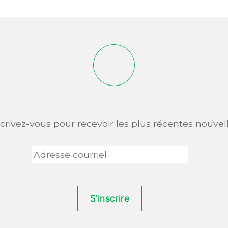
scrivez-vous pour recevoir les plus récentes nouvell
Adresse
courriel
*