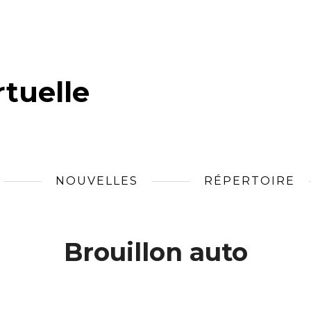
tuelle
NOUVELLES
RÉPERTOIRE
Brouillon auto