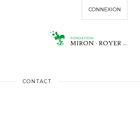
CONNEXION
CONTACT