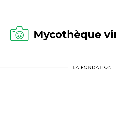
Mycothèque vir
LA FONDATION