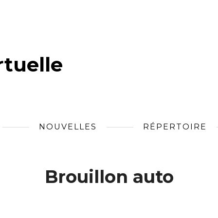
tuelle
NOUVELLES
RÉPERTOIRE
Brouillon auto