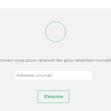
scrivez-vous pour recevoir les plus récentes nouvell
Adresse
courriel
*