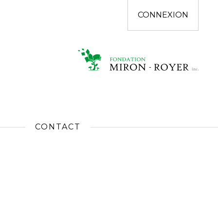
CONNEXION
CONTACT