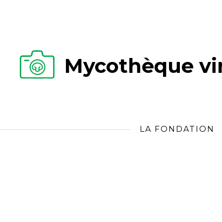
Mycothèque vir
LA FONDATION