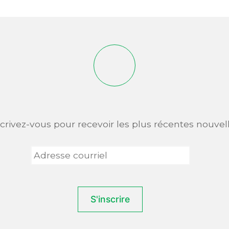
scrivez-vous pour recevoir les plus récentes nouvell
Adresse
courriel
*