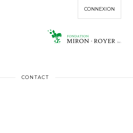
CONNEXION
CONTACT