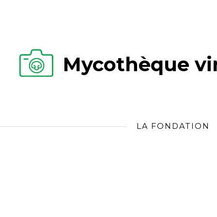
Mycothèque vir
LA FONDATION