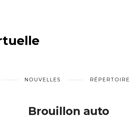
tuelle
NOUVELLES
RÉPERTOIRE
Brouillon auto