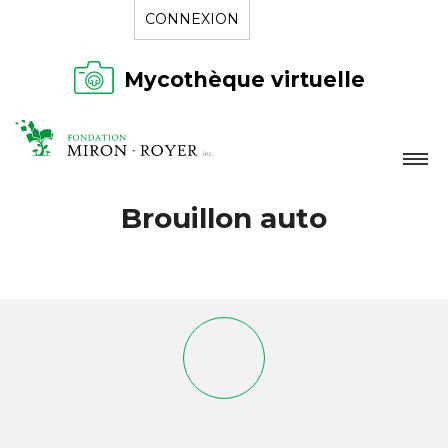
CONNEXION
Mycothèque virtuelle
LA FONDATION
Brouillon auto
NOUVELLES
RÉPERTOIRE
CONTACT