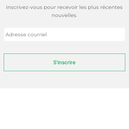
Inscrivez-vous pour recevoir les plus récentes
nouvelles.
Adresse
courriel
*