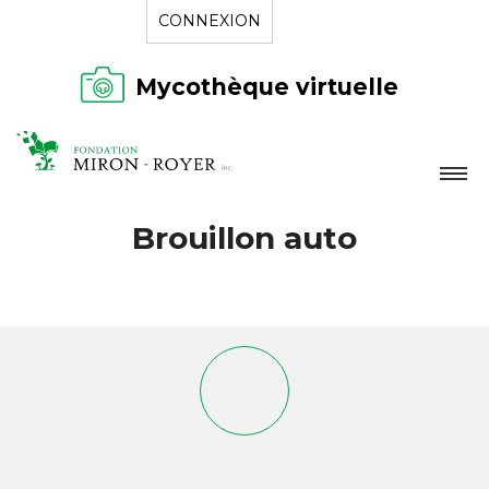
CONNEXION
Mycothèque virtuelle
LA FONDATION
Brouillon auto
NOUVELLES
RÉPERTOIRE
CONTACT