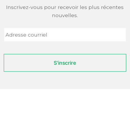
Inscrivez-vous pour recevoir les plus récentes
nouvelles.
Adresse
courriel
*