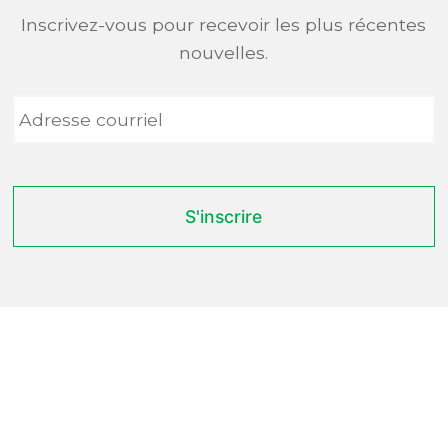
Inscrivez-vous pour recevoir les plus récentes
nouvelles.
Adresse
courriel
*