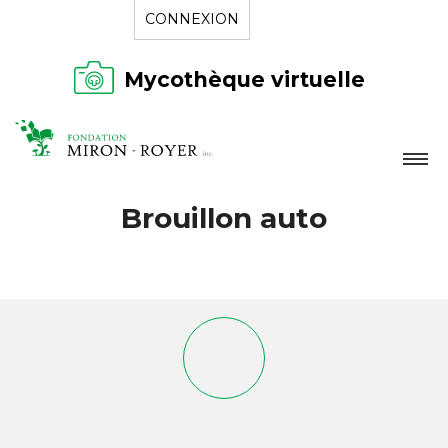
CONNEXION
Mycothèque virtuelle
LA FONDATION
Brouillon auto
NOUVELLES
RÉPERTOIRE
CONTACT