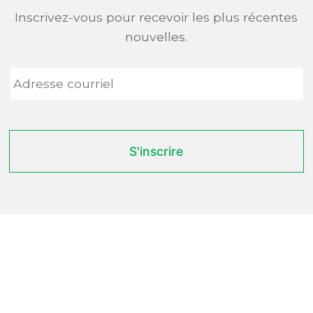
Inscrivez-vous pour recevoir les plus récentes
nouvelles.
Adresse
courriel
*