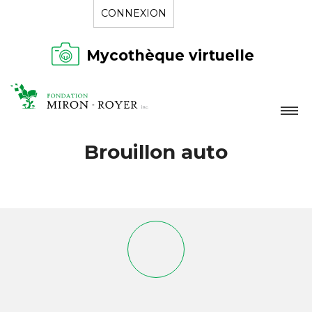
CONNEXION
Mycothèque virtuelle
LA FONDATION
Brouillon auto
NOUVELLES
RÉPERTOIRE
CONTACT