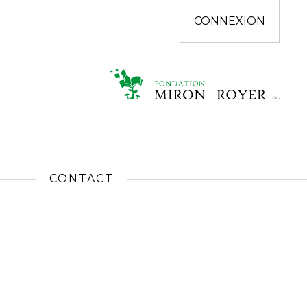
CONNEXION
CONTACT