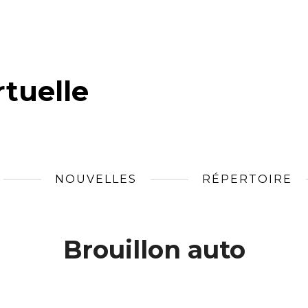
tuelle
NOUVELLES
RÉPERTOIRE
Brouillon auto