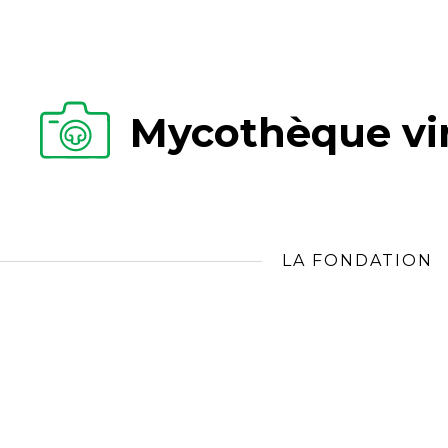
Mycothèque vir
LA FONDATION