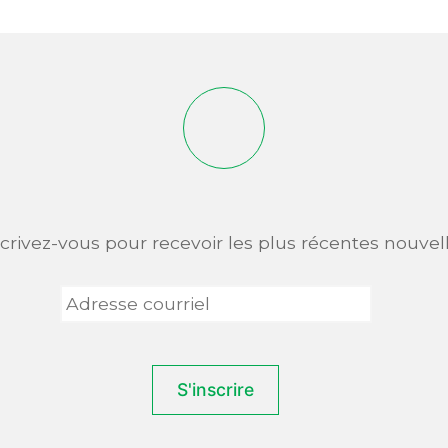
scrivez-vous pour recevoir les plus récentes nouvell
Adresse
courriel
*