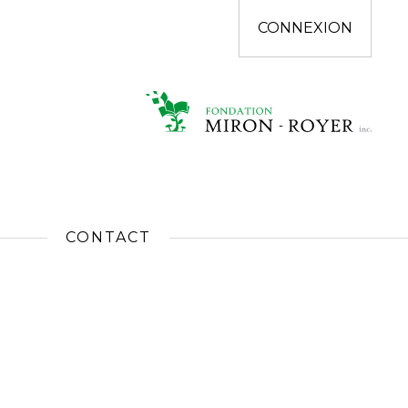
CONNEXION
CONTACT