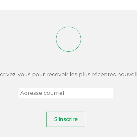
scrivez-vous pour recevoir les plus récentes nouvell
Adresse
courriel
*