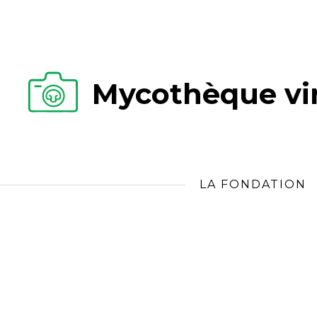
Mycothèque vir
LA FONDATION