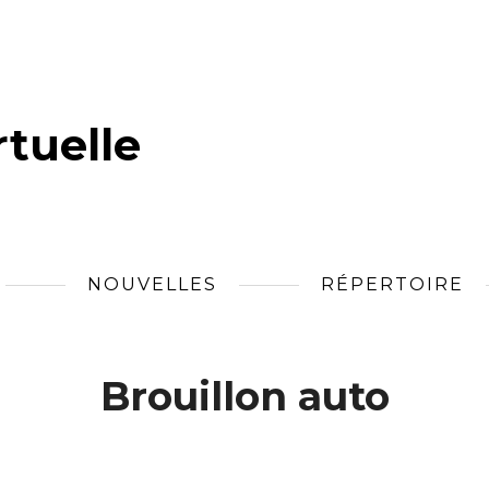
tuelle
NOUVELLES
RÉPERTOIRE
Brouillon auto