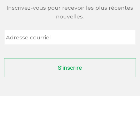
Inscrivez-vous pour recevoir les plus récentes
nouvelles.
Adresse
courriel
*