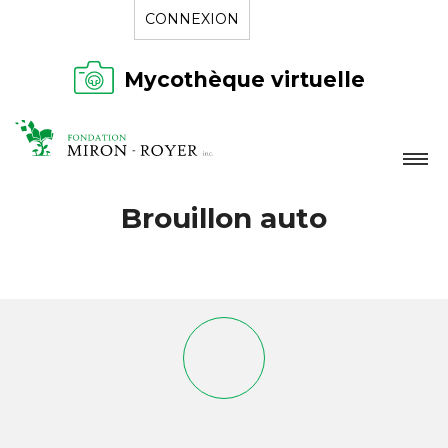
CONNEXION
Mycothèque virtuelle
LA FONDATION
Brouillon auto
NOUVELLES
RÉPERTOIRE
CONTACT