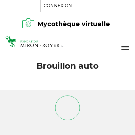
CONNEXION
Mycothèque virtuelle
LA FONDATION
Brouillon auto
NOUVELLES
RÉPERTOIRE
CONTACT