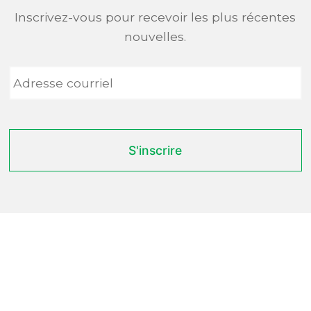
Inscrivez-vous pour recevoir les plus récentes
nouvelles.
Adresse
courriel
*