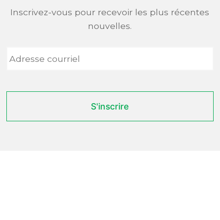
Inscrivez-vous pour recevoir les plus récentes
nouvelles.
Adresse
courriel
*