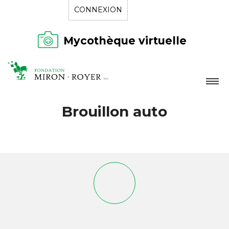
CONNEXION
Mycothèque virtuelle
LA FONDATION
Brouillon auto
NOUVELLES
RÉPERTOIRE
CONTACT