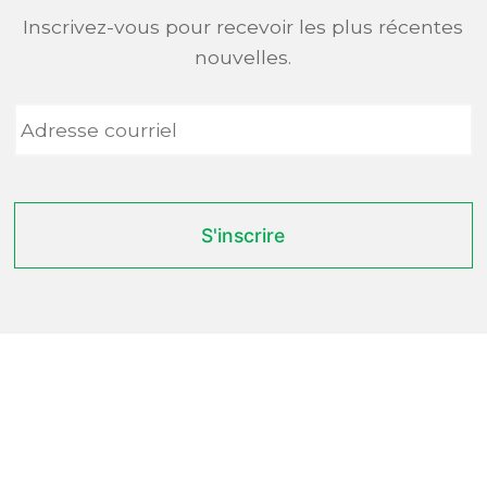
Inscrivez-vous pour recevoir les plus récentes
nouvelles.
Adresse
courriel
*