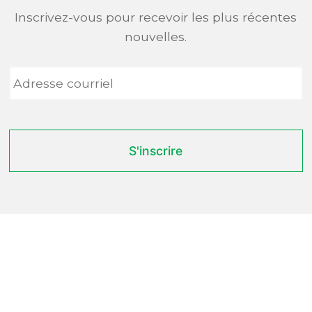
Inscrivez-vous pour recevoir les plus récentes
nouvelles.
Adresse
courriel
*