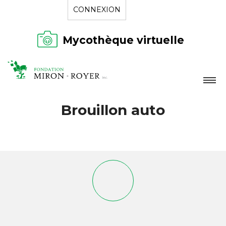
CONNEXION
Mycothèque virtuelle
LA FONDATION
Brouillon auto
NOUVELLES
RÉPERTOIRE
CONTACT