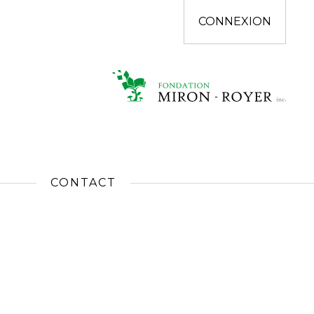
CONNEXION
CONTACT