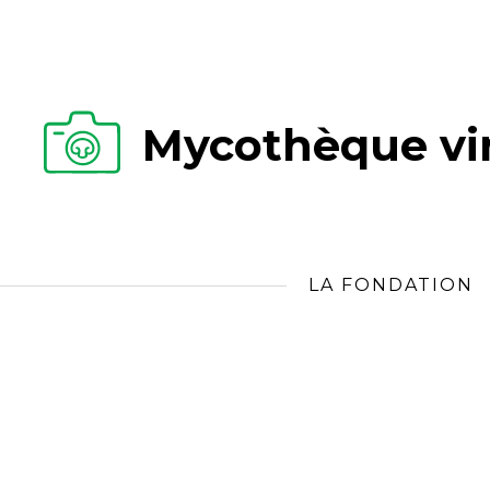
Mycothèque vir
LA FONDATION