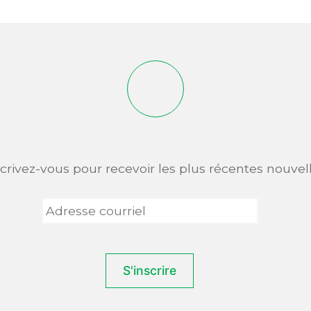
scrivez-vous pour recevoir les plus récentes nouvell
Adresse
courriel
*