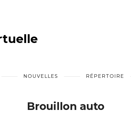
tuelle
NOUVELLES
RÉPERTOIRE
Brouillon auto