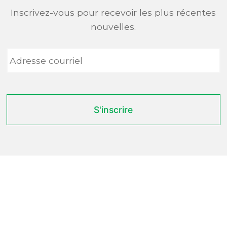
Inscrivez-vous pour recevoir les plus récentes
nouvelles.
Adresse
courriel
*