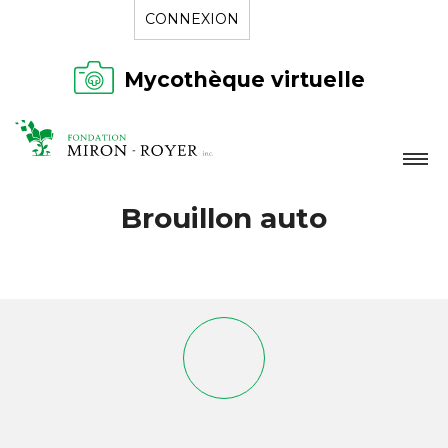
CONNEXION
Mycothèque virtuelle
LA FONDATION
Brouillon auto
NOUVELLES
RÉPERTOIRE
CONTACT