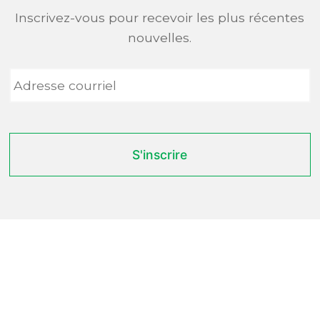
Inscrivez-vous pour recevoir les plus récentes
nouvelles.
Adresse
courriel
*