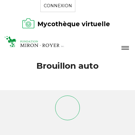
CONNEXION
Mycothèque virtuelle
LA FONDATION
Brouillon auto
NOUVELLES
RÉPERTOIRE
CONTACT